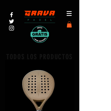
TODOS LOS PRODUCTOS