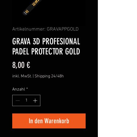
Artikelnummer: GRAVAPPGOLD
GRAVA 3D PROFESIONAL
PADEL PROTECTOR GOLD
Preis
8,00 €
inkl. MwSt.
|
Shipping 24/48h
Anzahl
*
In den Warenkorb