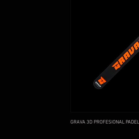
GRAVA 3D PROFESIONAL PADE