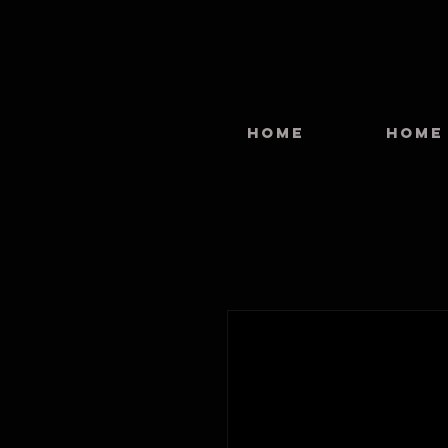
HOME
HOME