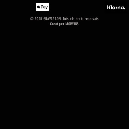
© 2025 GRAVAPADEL Tots els drets reservats
Creat per MOLWINS