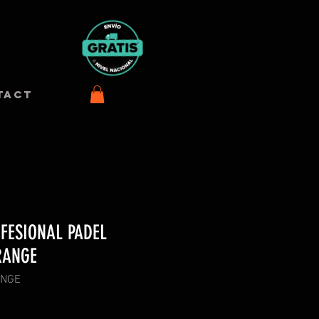
TACT
FESIONAL PADEL
RANGE
ANGE